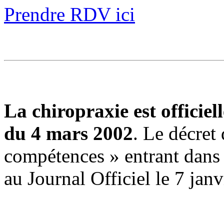
Prendre RDV ici
La chiropraxie est officie
du 4 mars 2002
. Le décret 
compétences » entrant dans l
au Journal Officiel le 7 jan