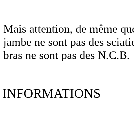
Mais attention, de même que
jambe ne sont pas des sciati
bras ne sont pas des N.C.B.
INFORMATIONS