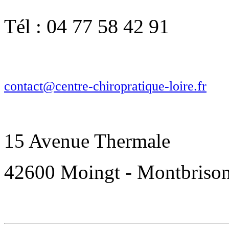
04 77 58 42 91
Tél :
contact@centre-chiropratique-loire.fr
15 Avenue Thermale
42600 Moingt - Montbriso