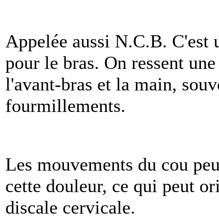
Appelée aussi N.C.B. C'est u
pour le bras. On ressent une
l'avant-bras et la main, so
fourmillements.
Les mouvements du cou peuv
cette douleur, ce qui peut o
discale cervicale.