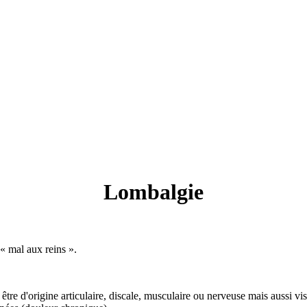
Lombalgie
 « mal aux reins ».
 être d'origine articulaire, discale, musculaire ou nerveuse mais aussi vi