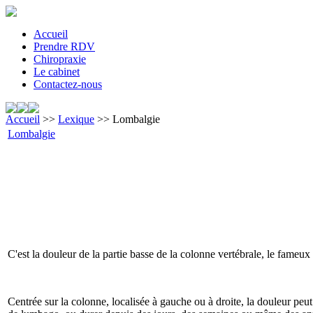
Accueil
Prendre RDV
Chiropraxie
Le cabinet
Contactez-nous
Accueil
>>
Lexique
>> Lombalgie
Lombalgie
C'est la douleur de la partie basse de la colonne vertébrale, le fameux
Centrée sur la colonne, localisée à gauche ou à droite, la douleur peut