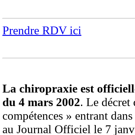
Prendre RDV ici
La chiropraxie est officie
du 4 mars 2002
. Le décret 
compétences » entrant dans l
au Journal Officiel le 7 jan