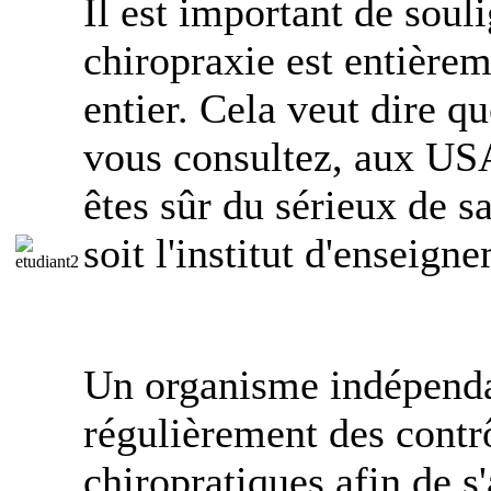
Il est important de soul
chiropraxie est entière
entier. Cela veut dire qu
vous consultez, aux USA
êtes sûr du sérieux de s
soit l'institut d'enseign
Un organisme indépenda
régulièrement des contrô
chiropratiques afin de s