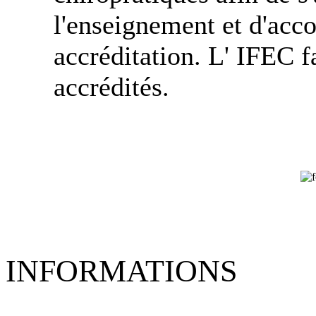
l'enseignement et d'acco
accréditation. L' IFEC f
accrédités.
INFORMATIONS