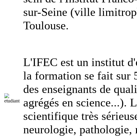
sur-Seine (ville limitro
Toulouse.
L'IFEC est un institut d
la formation se fait sur
des enseignants de quali
agrégés en science...). 
scientifique très sérieu
neurologie, pathologie, r