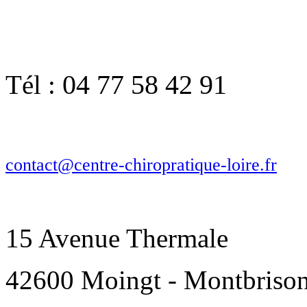
04 77 58 42 91
Tél :
contact@centre-chiropratique-loire.fr
15 Avenue Thermale
42600 Moingt - Montbriso