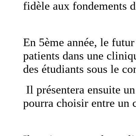
fidèle aux fondements d
En 5ème année, le futur
patients dans une clini
des étudiants sous le co
Il présentera ensuite un
pourra choisir entre un