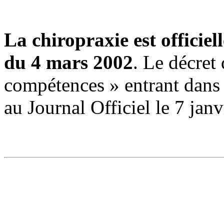
La chiropraxie est officie
du 4 mars 2002
. Le décret 
compétences » entrant dans l
au Journal Officiel le 7 jan