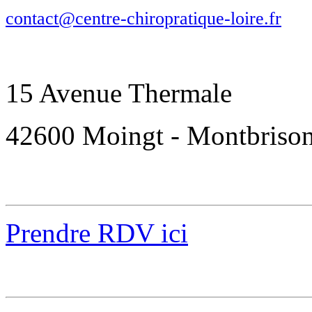
contact@centre-chiropratique-loire.fr
15 Avenue Thermale
42600 Moingt - Montbriso
Prendre RDV ici