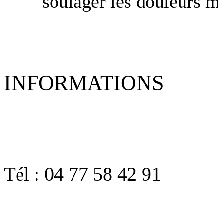
soulager les douleurs m
INFORMATIONS
04 77 58 42 91
Tél :