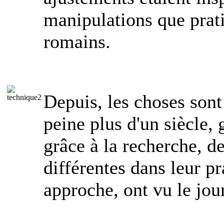
manipulations que prati
romains.
Depuis, les choses sont 
peine plus d'un siècle, 
grâce à la recherche, d
différentes dans leur p
approche, ont vu le jour