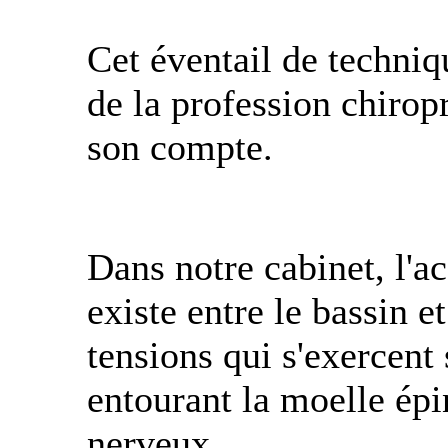
Cet éventail de techniqu
de la profession chirop
son compte.
Dans notre cabinet, l'ac
existe entre le bassin et
tensions qui s'exercent
entourant la moelle épi
nerveux.